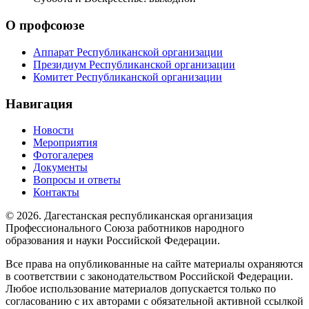
О профсоюзе
Аппарат Республиканской организации
Президиум Республиканской организации
Комитет Республиканской организации
Навигация
Новости
Мероприятия
Фотогалерея
Документы
Вопросы и ответы
Контакты
© 2026. Дагестанская республиканская организация
Профессионального Союза работников народного
образования и науки Российской Федерации.
Все права на опубликованные на сайте материалы охраняются
в соответствии с законодательством Российской Федерации.
Любое использование материалов допускается только по
согласованию с их авторами с обязательной активной ссылкой