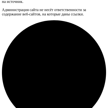
на источник.
Администрация сайта не несёт ответственности за
содержание веб-сайтов, на которые даны ссылки.