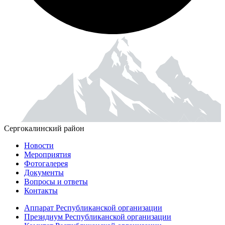
Сергокалинский район
Новости
Мероприятия
Фотогалерея
Документы
Вопросы и ответы
Контакты
Аппарат Республиканской организации
Президиум Республиканской организации