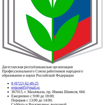
Дагестанская республиканская организация
Профессионального Союза работников народного
образования и науки Российской Федерации
8 (8722) 62-49-25
reskom05@mail.ru
367015, г. Махачкала, пр. Имама Шамиля, 66б
Ежедневно с 9:00 до 18:00;
Перерыв с 13:00 до 14:00;
Суббота и Воскресенье: выходной