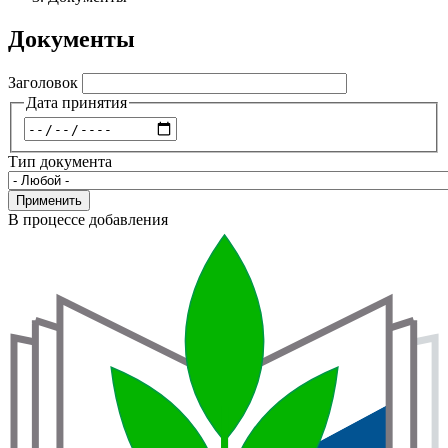
навигации
Документы
Заголовок
Дата принятия
Дата
Тип документа
Применить
В процессе добавления